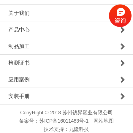
关于我们
产品中心
制品加工
检测证书
应用案例
安装手册
CopyRight © 2018 苏州钱昇塑业有限公司
备案号：
苏ICP备16011483号-1
网站地图
技术支持：
九隆科技