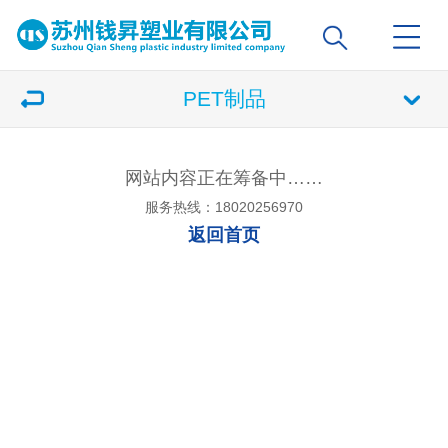
PET制品
网站内容正在筹备中……
服务热线：18020256970
返回首页